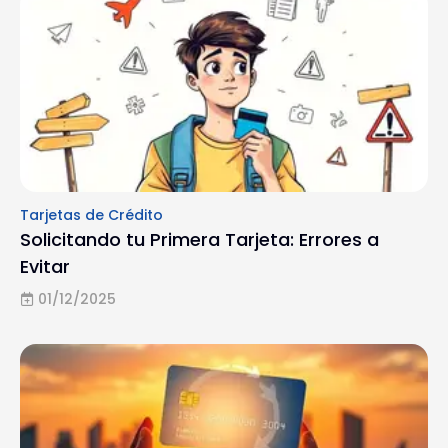
Tarjetas de Crédito
Solicitando tu Primera Tarjeta: Errores a
Evitar
01/12/2025