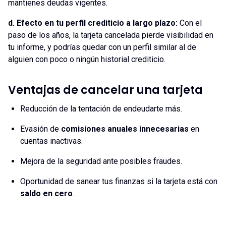
mantienes deudas vigentes.
d. Efecto en tu perfil crediticio a largo plazo:
Con el
paso de los años, la tarjeta cancelada pierde visibilidad en
tu informe, y podrías quedar con un perfil similar al de
alguien con poco o ningún historial crediticio.
Ventajas de cancelar una tarjeta
Reducción de la tentación de endeudarte más.
Evasión de
comisiones anuales innecesarias
en
cuentas inactivas.
Mejora de la seguridad ante posibles fraudes.
Oportunidad de sanear tus finanzas si la tarjeta está con
saldo en cero
.