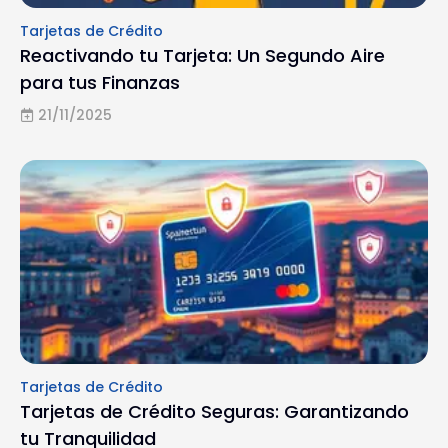
Tarjetas de Crédito
Reactivando tu Tarjeta: Un Segundo Aire
para tus Finanzas
21/11/2025
Tarjetas de Crédito
Tarjetas de Crédito Seguras: Garantizando
tu Tranquilidad