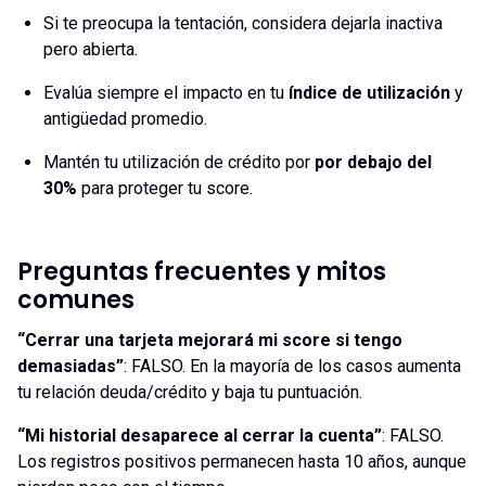
Si te preocupa la tentación, considera dejarla inactiva
pero abierta.
Evalúa siempre el impacto en tu
índice de utilización
y
antigüedad promedio.
Mantén tu utilización de crédito por
por debajo del
30%
para proteger tu score.
Preguntas frecuentes y mitos
comunes
“Cerrar una tarjeta mejorará mi score si tengo
demasiadas”
: FALSO. En la mayoría de los casos aumenta
tu relación deuda/crédito y baja tu puntuación.
“Mi historial desaparece al cerrar la cuenta”
: FALSO.
Los registros positivos permanecen hasta 10 años, aunque