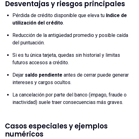
Desventajas y riesgos principales
Pérdida de crédito disponible que eleva tu
índice de
utilización del crédito
.
Reducción de la antigüedad promedio y posible caída
del puntuación.
Si es tu única tarjeta, quedas sin historial y limitas
futuros accesos a crédito.
Dejar
saldo pendiente
antes de cerrar puede generar
intereses y cargos ocultos.
La cancelación por parte del banco (impago, fraude o
inactividad) suele traer consecuencias más graves.
Casos especiales y ejemplos
numéricos