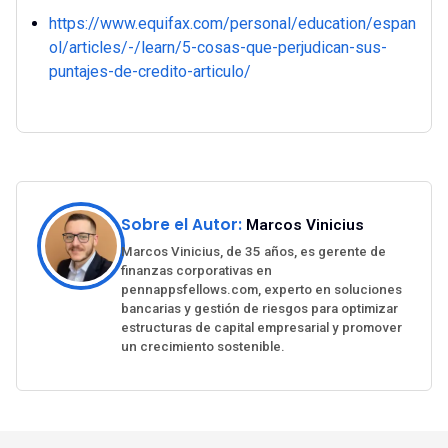
https://www.equifax.com/personal/education/espan
ol/articles/-/learn/5-cosas-que-perjudican-sus-
puntajes-de-credito-articulo/
Sobre el Autor:
Marcos Vinicius
Marcos Vinicius, de 35 años, es gerente de
finanzas corporativas en
pennappsfellows.com, experto en soluciones
bancarias y gestión de riesgos para optimizar
estructuras de capital empresarial y promover
un crecimiento sostenible.