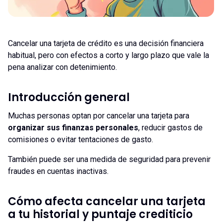
Cancelar una tarjeta de crédito es una decisión financiera
habitual, pero con efectos a corto y largo plazo que vale la
pena analizar con detenimiento.
Introducción general
Muchas personas optan por cancelar una tarjeta para
organizar sus finanzas personales
, reducir gastos de
comisiones o evitar tentaciones de gasto.
También puede ser una medida de seguridad para prevenir
fraudes en cuentas inactivas.
Cómo afecta cancelar una tarjeta
a tu historial y puntaje crediticio