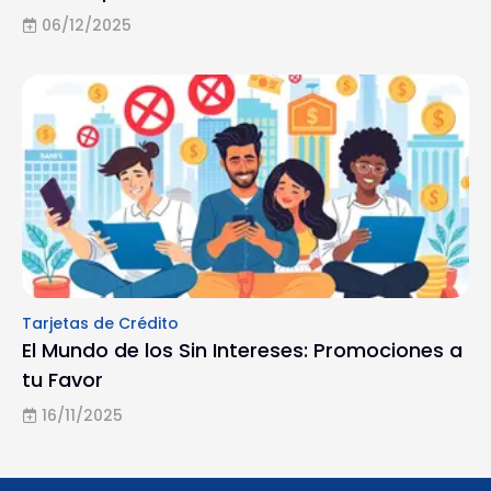
06/12/2025
Tarjetas de Crédito
El Mundo de los Sin Intereses: Promociones a
tu Favor
16/11/2025