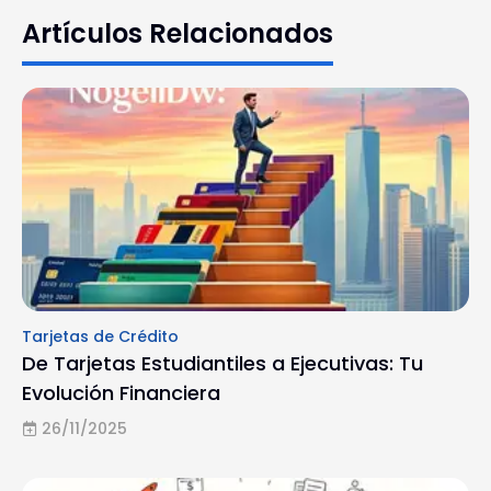
Artículos Relacionados
Tarjetas de Crédito
De Tarjetas Estudiantiles a Ejecutivas: Tu
Evolución Financiera
26/11/2025