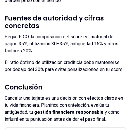
pierden peso con el tiempo.
Fuentes de autoridad y cifras
concretas
Según FICO, la composición del score es: historial de
pagos 35%, utilización 30–35%, antigüedad 15% y otros
factores 20%.
El ratio óptimo de utilización crediticia debe mantenerse
por debajo del 30% para evitar penalizaciones en tu score.
Conclusión
Cancelar una tarjeta es una decisión con efectos claros en
tu vida financiera. Planifica con antelación, evalúa tu
antigüedad, tu
gestión financiera responsable
y cómo
influirá en tu puntuación antes de dar el paso final.