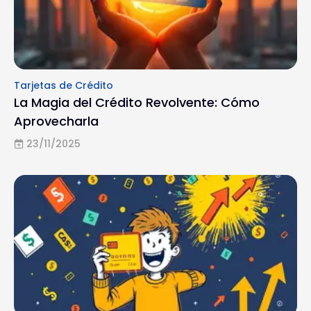
Tarjetas de Crédito
La Magia del Crédito Revolvente: Cómo
Aprovecharla
23/11/2025