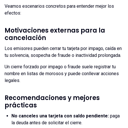
Veamos escenarios concretos para entender mejor los
efectos:
Motivaciones externas para la
cancelación
Los emisores pueden cerrar tu tarjeta por impago, caída en
tu solvencia, sospecha de fraude o inactividad prolongada.
Un cierre forzado por impago o fraude suele registrar tu
nombre en listas de morosos y puede conllevar acciones
legales.
Recomendaciones y mejores
prácticas
No canceles una tarjeta con saldo pendiente
:
paga
la deuda antes de solicitar el cierre.