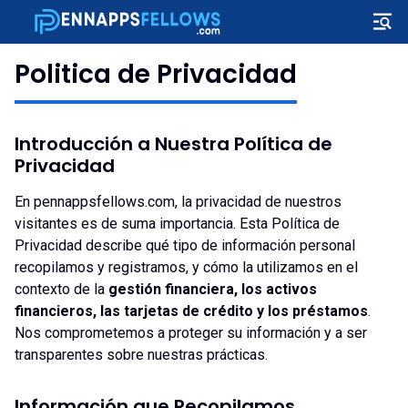
Politica de Privacidad
Introducción a Nuestra Política de
Privacidad
En pennappsfellows.com, la privacidad de nuestros
visitantes es de suma importancia. Esta Política de
Privacidad describe qué tipo de información personal
recopilamos y registramos, y cómo la utilizamos en el
contexto de la
gestión financiera, los activos
financieros, las tarjetas de crédito y los préstamos
.
Nos comprometemos a proteger su información y a ser
transparentes sobre nuestras prácticas.
Información que Recopilamos