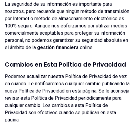
La seguridad de su información es importante para
nosotros, pero recuerde que ningún método de transmisión
por Internet o método de almacenamiento electrónico es
100% seguro. Aunque nos esforzamos por utilizar medios
comercialmente aceptables para proteger su información
personal, no podemos garantizar su seguridad absoluta en
el ámbito de la
gestión financiera
online.
Cambios en Esta Política de Privacidad
Podemos actualizar nuestra Política de Privacidad de vez
en cuando. Le notificaremos cualquier cambio publicando la
nueva Política de Privacidad en esta página. Se le aconseja
revisar esta Política de Privacidad periódicamente para
cualquier cambio. Los cambios a esta Política de
Privacidad son efectivos cuando se publican en esta
página.