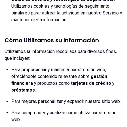
Utilizamos cookies y tecnologías de seguimiento
similares para rastrear la actividad en nuestro Servicio y
mantener cierta información.
Cómo Utilizamos su Información
Utilizamos la información recopilada para diversos fines,
que incluyen:
Para proporcionar y mantener nuestro sitio web,
ofreciéndole contenido relevante sobre
gestión
financiera
y productos como
tarjetas de crédito
y
préstamos
.
Para mejorar, personalizar y expandir nuestro sitio web.
Para comprender y analizar cómo utiliza nuestro sitio
web.