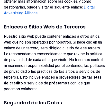
obtener más información sobre las cookies y cómo
gestionarlas, puede visitar el siguiente enlace:
Digital
Advertising Alliance
.
Enlaces a Sitios Web de Terceros
Nuestro sitio web puede contener enlaces a otros sitios
web que no son operados por nosotros. Si hace clic en un
enlace de un tercero, será dirigido al sitio de ese tercero.
Le recomendamos encarecidamente que revise la política
de privacidad de cada sitio que visite. No tenemos control
ni asumimos responsabilidad por el contenido, las políticas
de privacidad o las prácticas de los sitios o servicios de
terceros. Esto incluye enlaces a proveedores de
tarjetas
de crédito
o servicios de
préstamos
con los que
podamos colaborar.
Seguridad de los Datos