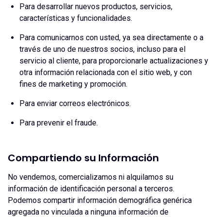
Para desarrollar nuevos productos, servicios,
características y funcionalidades.
Para comunicarnos con usted, ya sea directamente o a
través de uno de nuestros socios, incluso para el
servicio al cliente, para proporcionarle actualizaciones y
otra información relacionada con el sitio web, y con
fines de marketing y promoción.
Para enviar correos electrónicos.
Para prevenir el fraude.
Compartiendo su Información
No vendemos, comercializamos ni alquilamos su
información de identificación personal a terceros.
Podemos compartir información demográfica genérica
agregada no vinculada a ninguna información de