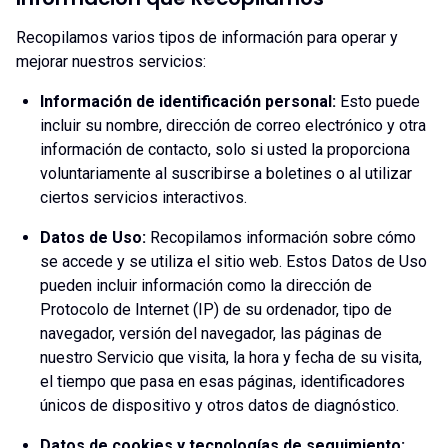
Recopilamos varios tipos de información para operar y
mejorar nuestros servicios:
Información de identificación personal:
Esto puede
incluir su nombre, dirección de correo electrónico y otra
información de contacto, solo si usted la proporciona
voluntariamente al suscribirse a boletines o al utilizar
ciertos servicios interactivos.
Datos de Uso:
Recopilamos información sobre cómo
se accede y se utiliza el sitio web. Estos Datos de Uso
pueden incluir información como la dirección de
Protocolo de Internet (IP) de su ordenador, tipo de
navegador, versión del navegador, las páginas de
nuestro Servicio que visita, la hora y fecha de su visita,
el tiempo que pasa en esas páginas, identificadores
únicos de dispositivo y otros datos de diagnóstico.
Datos de cookies y tecnologías de seguimiento: