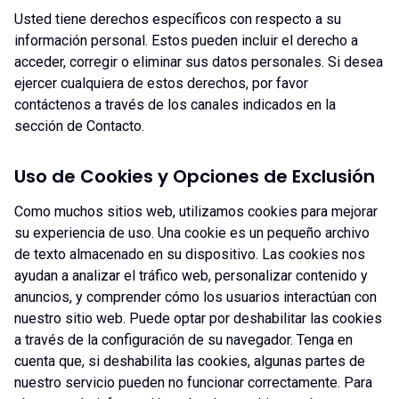
Usted tiene derechos específicos con respecto a su
información personal. Estos pueden incluir el derecho a
acceder, corregir o eliminar sus datos personales. Si desea
ejercer cualquiera de estos derechos, por favor
contáctenos a través de los canales indicados en la
sección de Contacto.
Uso de Cookies y Opciones de Exclusión
Como muchos sitios web, utilizamos cookies para mejorar
su experiencia de uso. Una cookie es un pequeño archivo
de texto almacenado en su dispositivo. Las cookies nos
ayudan a analizar el tráfico web, personalizar contenido y
anuncios, y comprender cómo los usuarios interactúan con
nuestro sitio web. Puede optar por deshabilitar las cookies
a través de la configuración de su navegador. Tenga en
cuenta que, si deshabilita las cookies, algunas partes de
nuestro servicio pueden no funcionar correctamente. Para