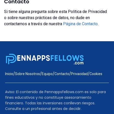
Contacto
Si tiene alguna pregunta sobre esta Política de Privacidad
o sobre nuestras prácticas de datos, no dude en
contactarnos a través de nuestra
Página de Contacto
.
/
/
/
/
/
Inicio
Sobre Nosotros
Equipo
Contacto
Privacidad
Cookies
Aviso: El contenido de Pennappsfellows.com es solo para
fines educativos y no constituye asesoramiento
financiero. Todas las inversiones conllevan riesgos.
Consulte a un profesional antes de decidir.