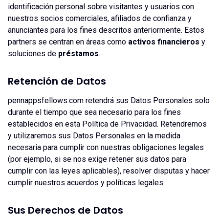
identificación personal sobre visitantes y usuarios con
nuestros socios comerciales, afiliados de confianza y
anunciantes para los fines descritos anteriormente. Estos
partners se centran en áreas como
activos financieros
y
soluciones de
préstamos
.
Retención de Datos
pennappsfellows.com retendrá sus Datos Personales solo
durante el tiempo que sea necesario para los fines
establecidos en esta Política de Privacidad. Retendremos
y utilizaremos sus Datos Personales en la medida
necesaria para cumplir con nuestras obligaciones legales
(por ejemplo, si se nos exige retener sus datos para
cumplir con las leyes aplicables), resolver disputas y hacer
cumplir nuestros acuerdos y políticas legales.
Sus Derechos de Datos