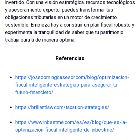
invertido. Con una visión estratégica, recursos tecnológicos
y asesoramiento experto, puedes transformar tus
obligaciones tributarias en un motor de crecimiento
sostenible. Empieza hoy a construir un plan fiscal robusto y
experimenta la tranquilidad de saber que tu patrimonio
trabaja para ti de manera óptima.
Referencias
https://josedomingoasesor.com/blog/optimizacion-
fiscal-inteligente-estrategias-para-asegurar-tu-
futuro-financiero/
https://brillantlaw.com/taxation-strategies/
https://www.inbestme.com/es/es/blog/que-es-la-
optimizacion-fiscal-inteligente-de-inbestme/