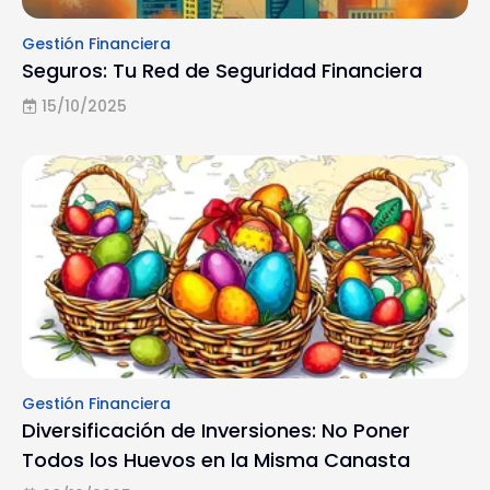
Gestión Financiera
Seguros: Tu Red de Seguridad Financiera
15/10/2025
Gestión Financiera
Diversificación de Inversiones: No Poner
Todos los Huevos en la Misma Canasta