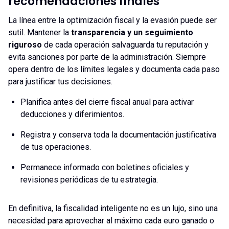
recomendaciones finales
La línea entre la optimización fiscal y la evasión puede ser
sutil. Mantener la
transparencia y un seguimiento
riguroso
de cada operación salvaguarda tu reputación y
evita sanciones por parte de la administración. Siempre
opera dentro de los límites legales y documenta cada paso
para justificar tus decisiones.
Planifica antes del cierre fiscal anual para activar
deducciones y diferimientos.
Registra y conserva toda la documentación justificativa
de tus operaciones.
Permanece informado con boletines oficiales y
revisiones periódicas de tu estrategia.
En definitiva, la fiscalidad inteligente no es un lujo, sino una
necesidad para aprovechar al máximo cada euro ganado o