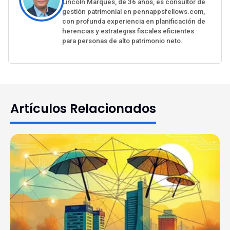
Lincoln Marques, de 36 años, es consultor de
gestión patrimonial en pennappsfellows.com,
con profunda experiencia en planificación de
herencias y estrategias fiscales eficientes
para personas de alto patrimonio neto.
Artículos Relacionados