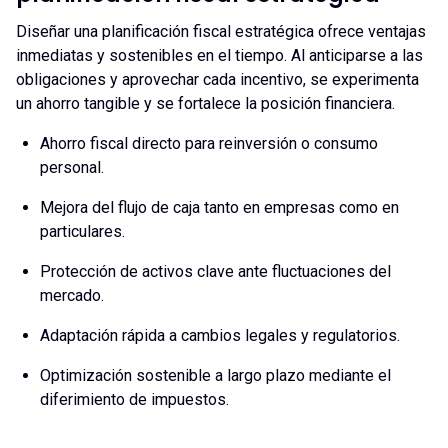
Diseñar una planificación fiscal estratégica ofrece ventajas
inmediatas y sostenibles en el tiempo. Al anticiparse a las
obligaciones y aprovechar cada incentivo, se experimenta
un ahorro tangible y se fortalece la posición financiera.
Ahorro fiscal directo para reinversión o consumo
personal.
Mejora del flujo de caja tanto en empresas como en
particulares.
Protección de activos clave ante fluctuaciones del
mercado.
Adaptación rápida a cambios legales y regulatorios.
Optimización sostenible a largo plazo mediante el
diferimiento de impuestos.