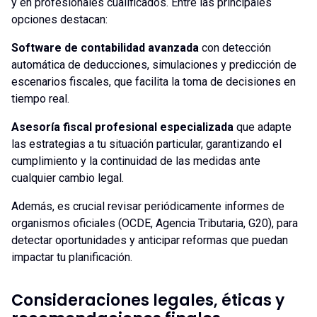
y en profesionales cualificados. Entre las principales
opciones destacan:
Software de contabilidad avanzada
con detección
automática de deducciones, simulaciones y predicción de
escenarios fiscales, que facilita la toma de decisiones en
tiempo real.
Asesoría fiscal profesional especializada
que adapte
las estrategias a tu situación particular, garantizando el
cumplimiento y la continuidad de las medidas ante
cualquier cambio legal.
Además, es crucial revisar periódicamente informes de
organismos oficiales (OCDE, Agencia Tributaria, G20), para
detectar oportunidades y anticipar reformas que puedan
impactar tu planificación.
Consideraciones legales, éticas y