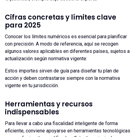
Cifras concretas y límites clave
para 2025
Conocer los límites numéricos es esencial para planificar
con precisión. A modo de referencia, aquí se recogen
algunos valores aplicables en diferentes países, sujetos a
actualización según normativa vigente:
Estos importes sirven de guía para diseñar tu plan de
acción y deben contrastarse siempre con la normativa
vigente en tu jurisdicción.
Herramientas y recursos
indispensables
Para llevar a cabo una fiscalidad inteligente de forma
eficiente, conviene apoyarse en herramientas tecnológicas