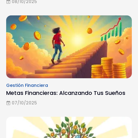
08/10/2025
Gestión Financiera
Metas Financieras: Alcanzando Tus Sueños
07/10/2025