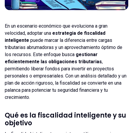
En un escenario económico que evoluciona a gran
velocidad, adoptar una
estrategia de fiscalidad
inteligente
puede marcar la diferencia entre cargas
tributarias abrumadoras y un aprovechamiento óptimo de
los recursos. Este enfoque busca
gestionar
eficientemente las obligaciones tributarias
,
permitiendo liberar fondos para invertir en proyectos
personales o empresariales. Con un análisis detallado y un
plan de acción riguroso, la fiscalidad se convierte en una
palanca para potenciar tu seguridad financiera y tu
crecimiento.
Qué es la fiscalidad inteligente y su
objetivo