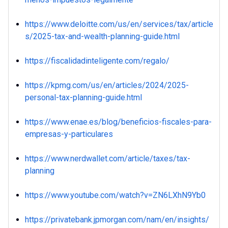
https://www.deloitte.com/us/en/services/tax/article
s/2025-tax-and-wealth-planning-guide.html
https://fiscalidadinteligente.com/regalo/
https://kpmg.com/us/en/articles/2024/2025-
personal-tax-planning-guide.html
https://www.enae.es/blog/beneficios-fiscales-para-
empresas-y-particulares
https://www.nerdwallet.com/article/taxes/tax-
planning
https://www.youtube.com/watch?v=ZN6LXhN9Yb0
https://privatebank.jpmorgan.com/nam/en/insights/