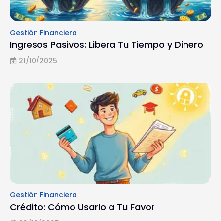
Gestión Financiera
Ingresos Pasivos: Libera Tu Tiempo y Dinero
21/10/2025
Gestión Financiera
Crédito: Cómo Usarlo a Tu Favor