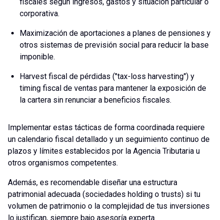
fiscales según ingresos, gastos y situación particular o
corporativa.
Maximización de aportaciones a planes de pensiones y
otros sistemas de previsión social para reducir la base
imponible.
Harvest fiscal de pérdidas ("tax-loss harvesting") y
timing fiscal de ventas para mantener la exposición de
la cartera sin renunciar a beneficios fiscales.
Implementar estas tácticas de forma coordinada requiere
un calendario fiscal detallado y un seguimiento continuo de
plazos y límites establecidos por la Agencia Tributaria u
otros organismos competentes.
Además, es recomendable diseñar una estructura
patrimonial adecuada (sociedades holding o trusts) si tu
volumen de patrimonio o la complejidad de tus inversiones
lo justifican, siempre bajo asesoría experta.