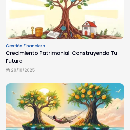
Gestión Financiera
Crecimiento Patrimonial: Construyendo Tu
Futuro
20/10/2025