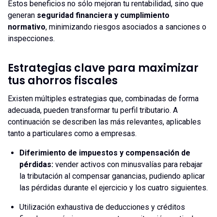
Estos beneficios no sólo mejoran tu rentabilidad, sino que
generan
seguridad financiera y cumplimiento
normativo
, minimizando riesgos asociados a sanciones o
inspecciones.
Estrategias clave para maximizar
tus ahorros fiscales
Existen múltiples estrategias que, combinadas de forma
adecuada, pueden transformar tu perfil tributario. A
continuación se describen las más relevantes, aplicables
tanto a particulares como a empresas.
Diferimiento de impuestos y compensación
de
pérdidas:
vender activos con minusvalías para rebajar
la tributación al compensar ganancias, pudiendo aplicar
las pérdidas durante el ejercicio y los cuatro siguientes.
Utilización exhaustiva de deducciones y créditos