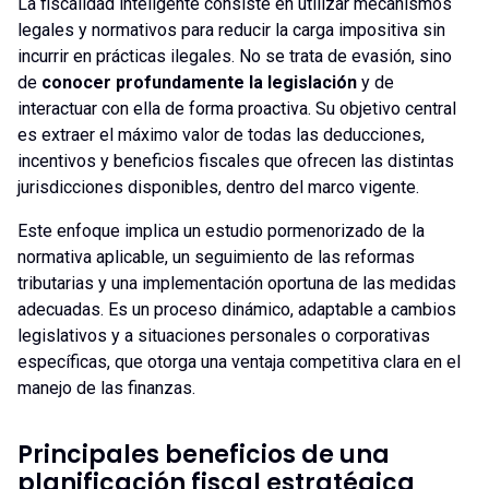
La fiscalidad inteligente consiste en utilizar mecanismos
legales y normativos para reducir la carga impositiva sin
incurrir en prácticas ilegales. No se trata de evasión, sino
de
conocer profundamente la legislación
y de
interactuar con ella de forma proactiva. Su objetivo central
es extraer el máximo valor de todas las deducciones,
incentivos y beneficios fiscales que ofrecen las distintas
jurisdicciones disponibles, dentro del marco vigente.
Este enfoque implica un estudio pormenorizado de la
normativa aplicable, un seguimiento de las reformas
tributarias y una implementación oportuna de las medidas
adecuadas. Es un proceso dinámico, adaptable a cambios
legislativos y a situaciones personales o corporativas
específicas, que otorga una ventaja competitiva clara en el
manejo de las finanzas.
Principales beneficios de una
planificación fiscal estratégica